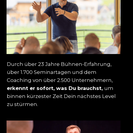
Durch über 23 Jahre Bühnen-Erfahrung,
über 1.700 Seminartagen und dem
Coaching von über 2.500 Unternehmern,
erkennt er sofort, was Du brauchst,
um
binnen kürzester Zeit Dein nächstes Level
zu stürmen.