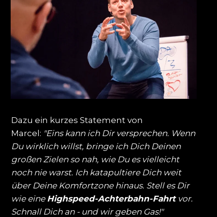
Dazu ein kurzes Statement von
Marcel:
"Eins kann ich Dir versprechen. Wenn
Du wirklich willst, bringe ich Dich Deinen
großen Zielen so nah, wie Du es vielleicht
noch nie warst. Ich katapultiere Dich weit
über Deine Komfortzone hinaus. Stell es Dir
wie eine
Highspeed-Achterbahn-Fahrt
vor.
Schnall Dich an - und wir geben Gas!"