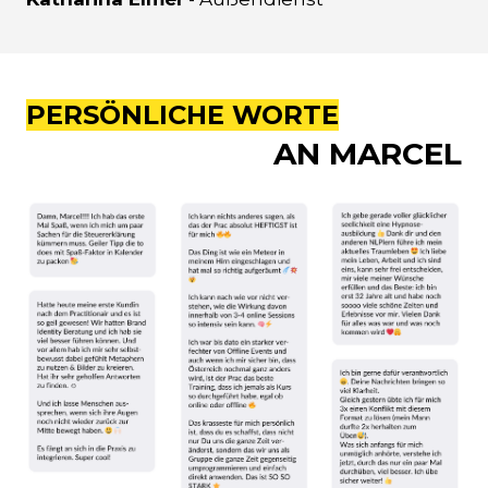
PERSÖNLICHE WORTE
AN MARCEL