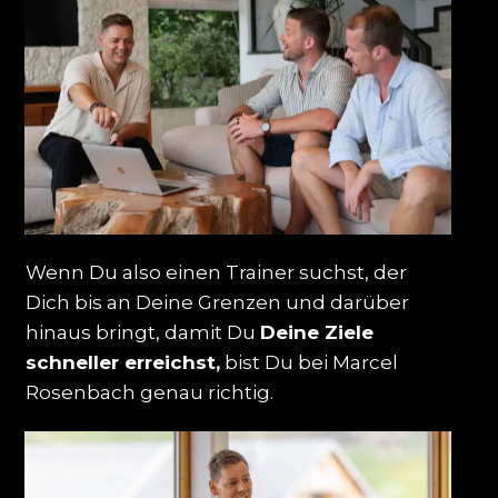
Wenn Du also einen Trainer suchst, der
Dich bis an Deine Grenzen und darüber
hinaus bringt, damit Du
Deine Ziele
schneller erreichst,
bist Du bei Marcel
Rosenbach genau richtig.