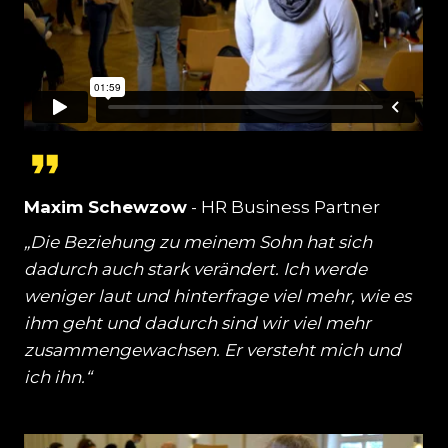
Maxim Schewzow
- HR Business Partner
„Die Beziehung zu meinem Sohn hat sich
dadurch auch stark verändert. Ich werde
weniger laut und hinterfrage viel mehr, wie es
ihm geht und dadurch sind wir viel mehr
zusammengewachsen. Er versteht mich und
ich ihn.“