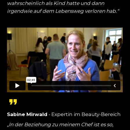
wahrscheinlich als Kind hatte und dann
irgendwie auf dem Lebensweg verloren hab.“
Sabine Mirwald
- Expertin im Beauty-Bereich
„In der Beziehung zu meinem Chef ist es so,