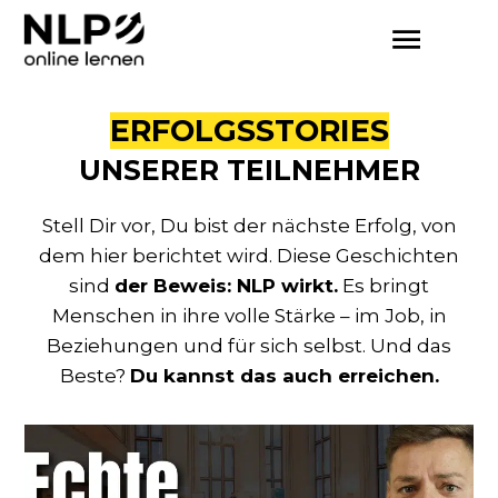
ERFOLGSSTORIES
UNSERER TEILNEHMER
Stell Dir vor, Du bist der nächste Erfolg, von
dem hier berichtet wird. Diese Geschichten
sind
der Beweis: NLP wirkt.
Es bringt
Menschen in ihre volle Stärke – im Job, in
Beziehungen und für sich selbst. Und das
Beste?
Du kannst das auch erreichen.