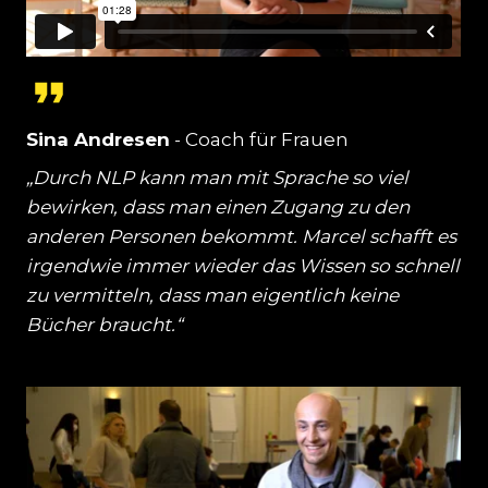
Sina Andresen
- Coach für Frauen
„Durch NLP kann man mit Sprache so viel
bewirken, dass man einen Zugang zu den
anderen Personen bekommt. Marcel schafft es
irgendwie immer wieder das Wissen so schnell
zu vermitteln, dass man eigentlich keine
Bücher braucht.“