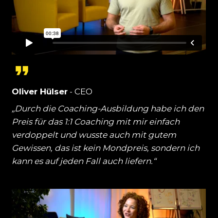
Oliver Hülser
- CEO
„Durch die Coaching-Ausbildung habe ich den
Preis für das 1:1 Coaching mit mir einfach
verdoppelt und wusste auch mit gutem
Gewissen, das ist kein Mondpreis, sondern ich
kann es auf jeden Fall auch liefern.“