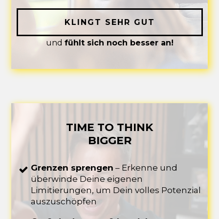
KLINGT SEHR GUT
und
fühlt sich noch besser an!
TIME TO THINK
BIGGER
Grenzen sprengen
– Erkenne und
überwinde Deine eigenen
Limitierungen, um Dein volles Potenzial
auszuschöpfen