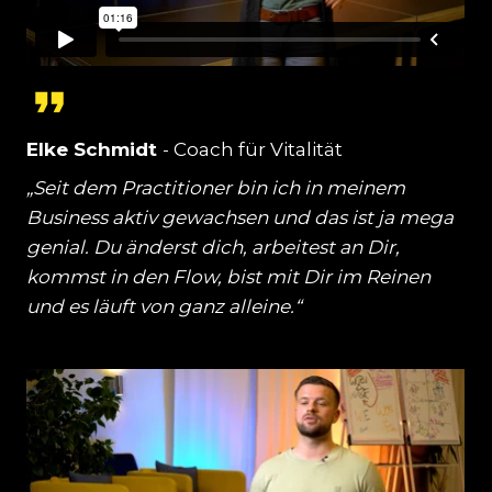
Elke Schmidt
- Coach für Vitalität
„Seit dem Practitioner bin ich in meinem
Business aktiv gewachsen und das ist ja mega
genial. Du änderst dich, arbeitest an Dir,
kommst in den Flow, bist mit Dir im Reinen
und es läuft von ganz alleine.“