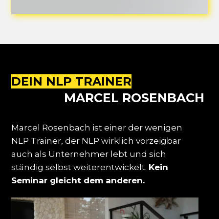
DEIN NLP TRAINER
MARCEL ROSENBACH
Marcel Rosenbach ist einer der wenigen
NLP Trainer, der NLP wirklich vorzeigbar
auch als Unternehmer lebt und sich
ständig selbst weiterentwickelt.
Kein
Seminar gleicht dem anderen.