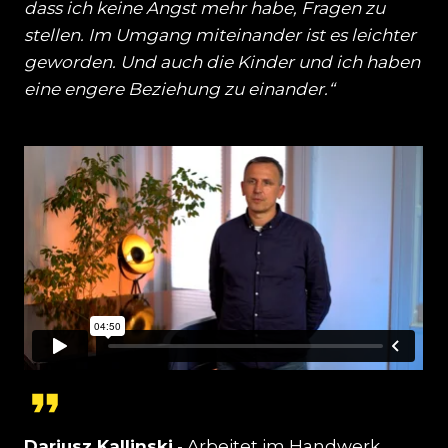
dass ich keine Angst mehr habe, Fragen zu
stellen. Im Umgang miteinander ist es leichter
geworden. Und auch die Kinder und ich haben
eine engere Beziehung zu einander.“
Dariusz Kallinski
- Arbeitet im Handwerk