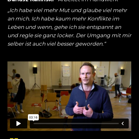
„Ich habe viel mehr Mut und glaube viel mehr
an mich. Ich habe kaum mehr Konflikte im
Leben und wenn, gehe ich sie entspannt an
und regle sie ganz locker. Der Umgang mit mir
selber ist auch viel besser geworden.“