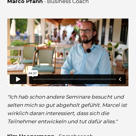
Marco Pfann
- Business Coach
"
Ich hab schon andere Seminare besucht und
selten mich so gut abgeholt gefühlt. Marcel ist
wirklich daran interessiert, dass sich die
Teilnehmer entwickeln und tut dafür alles.
"