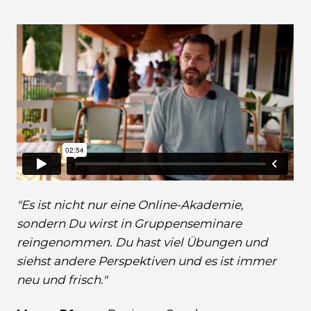
"Es ist nicht nur eine Online-Akademie,
sondern Du wirst in Gruppenseminare
reingenommen. Du hast viel Übungen und
siehst andere Perspektiven und es ist immer
neu und frisch."