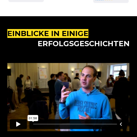
EINBLICKE IN EINIGE
ERFOLGSGESCHICHTEN