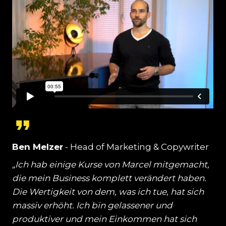
Ben Melzer
- Head of Marketing & Copywriter
„Ich hab einige Kurse von Marcel mitgemacht,
die mein Business komplett verändert haben.
Die Wertigkeit von dem, was ich tue, hat sich
massiv erhöht. Ich bin gelassener und
produktiver und mein Einkommen hat sich