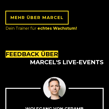
MEHR ÜBER MARCEL
Dein Trainer für
echtes Wachstum!
FEEDBACK ÜBER
MARCEL'S LIVE-EVENTS
WOLFGANG VON GERAMB