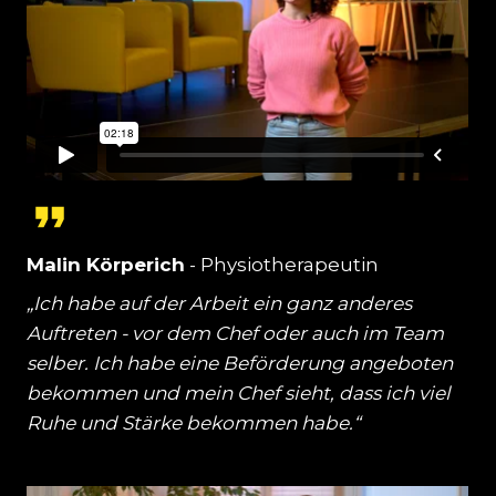
Malin Körperich
- Physiotherapeutin
„Ich habe auf der Arbeit ein ganz anderes
Auftreten - vor dem Chef oder auch im Team
selber. Ich habe eine Beförderung angeboten
bekommen und mein Chef sieht, dass ich viel
Ruhe und Stärke bekommen habe.“