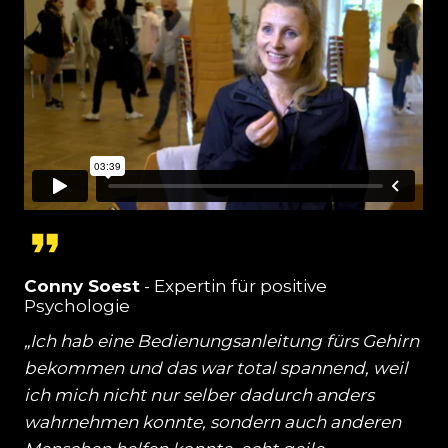
Conny Soest
- Expertin für positive
Psychologie
„Ich hab eine Bedienungsanleitung fürs Gehirn
bekommen und das war total spannend, weil
ich mich nicht nur selber dadurch anders
wahrnehmen konnte, sondern auch anderen