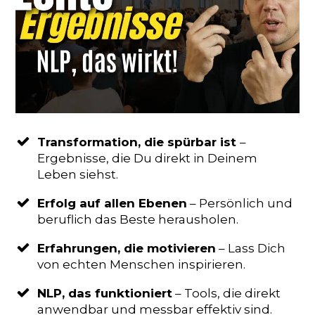
Transformation, die spürbar ist
–
Ergebnisse, die Du direkt in Deinem
Leben siehst.
Erfolg auf allen Ebenen
–
Persönlich und
beruflich das Beste herausholen.
Erfahrungen, die motivieren
– Lass Dich
von echten Menschen inspirieren.
NLP, das funktioniert
– Tools, die direkt
anwendbar und messbar effektiv sind.