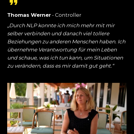
Thomas Werner
- Controller
„Durch NLP konnte ich mich mehr mit mir
selber verbinden und danach viel tollere
Beziehungen zu anderen Menschen haben. Ich
übernehme Verantwortung für mein Leben
und schaue, was ich tun kann, um Situationen
zu verändern, dass es mir damit gut geht.“