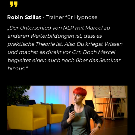
Robin Szillat
- Trainer für Hypnose
„Der Unterschied von NLP mit Marcel zu
anderen Weiterbildungen ist, dass es
praktische Theorie ist. Also Du kriegst Wissen
und machst es direkt vor Ort. Doch Marcel
begleitet einen auch noch über das Seminar
hinaus.“