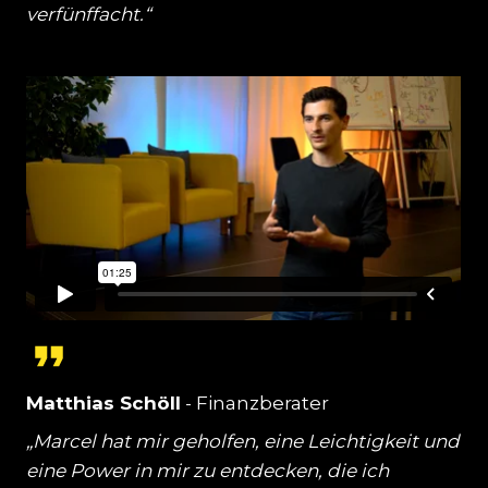
verfünffacht.“
Matthias Schöll
- Finanzberater
„Marcel hat mir geholfen, eine Leichtigkeit und
eine Power in mir zu entdecken, die ich