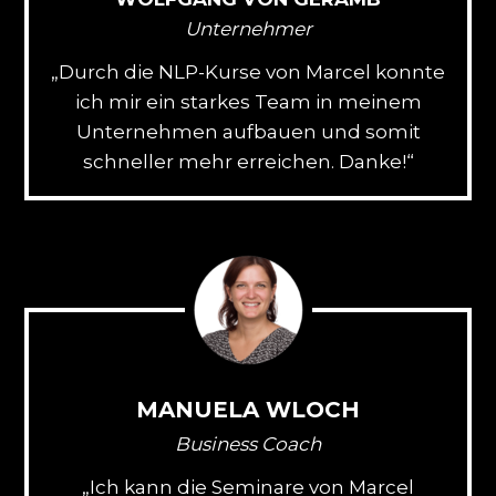
Unternehmer
„Durch die NLP-Kurse von Marcel konnte
ich mir ein starkes Team in meinem
Unternehmen aufbauen und somit
schneller mehr erreichen. Danke!“
MANUELA WLOCH
Business Coach
„Ich kann die Seminare von Marcel